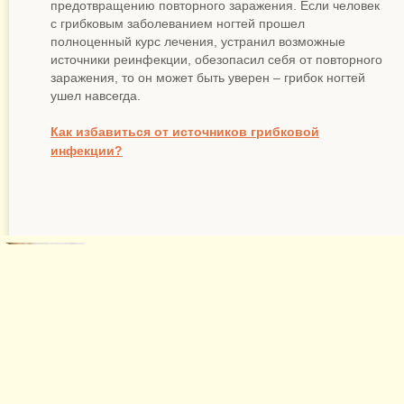
предотвращению повторного заражения. Если человек
с грибковым заболеванием ногтей прошел
полноценный курс лечения, устранил возможные
источники реинфекции, обезопасил себя от повторного
заражения, то он может быть уверен – грибок ногтей
ушел навсегда.
Как избавиться от источников грибковой
инфекции?